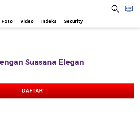
Foto
Video
Indeks
Security
engan Suasana Elegan
DAFTAR