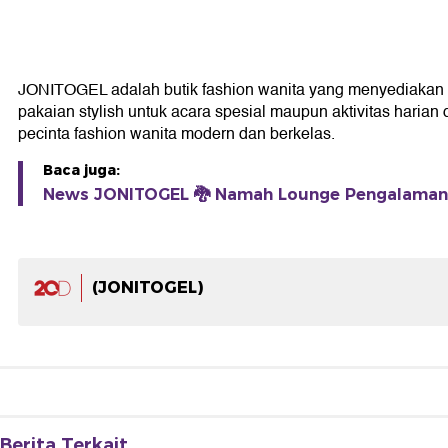
JONITOGEL adalah butik fashion wanita yang menyediakan
pakaian stylish untuk acara spesial maupun aktivitas harian 
pecinta fashion wanita modern dan berkelas.
Baca juga:
News JONITOGEL 🐉 Namah Lounge Pengalaman 
(JONITOGEL)
Berita Terkait