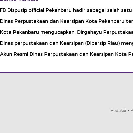
FB Dispusip official Pekanbaru hadir sebagai salah sa
Dinas Perpustakaan dan Kearsipan Kota Pekanbaru terle
Kota Pekanbaru mengucapkan. Dirgahayu Perpustakaan
Dinas perpustakaan dan Kearsipan (Dipersip Riau) me
Akun Resmi Dinas Perpustakaan dan Kearsipan Kota P
Redaksi
P