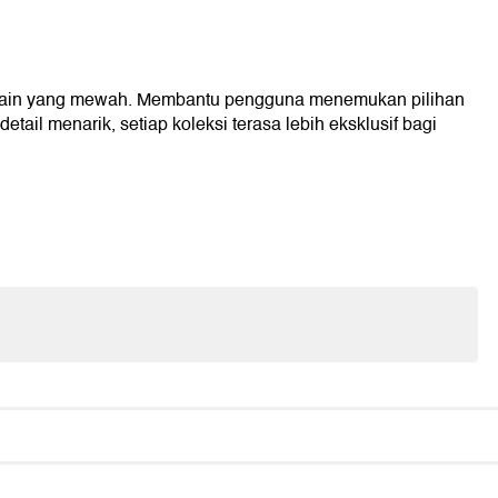
esain yang mewah. Membantu pengguna menemukan pilihan
tail menarik, setiap koleksi terasa lebih eksklusif bagi