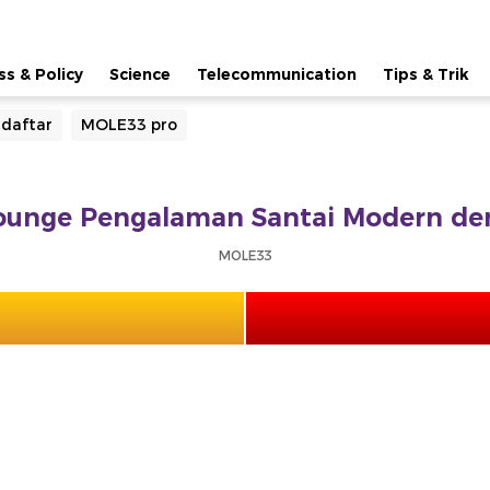
ss & Policy
Science
Telecommunication
Tips & Trik
daftar
MOLE33 pro
unge Pengalaman Santai Modern de
MOLE33