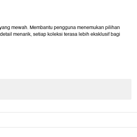
in yang mewah. Membantu pengguna menemukan pilihan
tail menarik, setiap koleksi terasa lebih eksklusif bagi