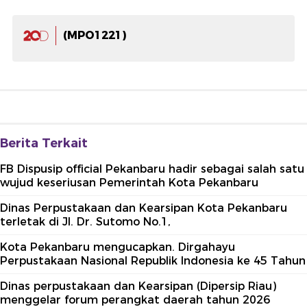
(MPO1221)
Berita Terkait
FB Dispusip official Pekanbaru hadir sebagai salah satu
wujud keseriusan Pemerintah Kota Pekanbaru
Dinas Perpustakaan dan Kearsipan Kota Pekanbaru
terletak di Jl. Dr. Sutomo No.1,
Kota Pekanbaru mengucapkan. Dirgahayu
Perpustakaan Nasional Republik Indonesia ke 45 Tahun
Dinas perpustakaan dan Kearsipan (Dipersip Riau)
menggelar forum perangkat daerah tahun 2026