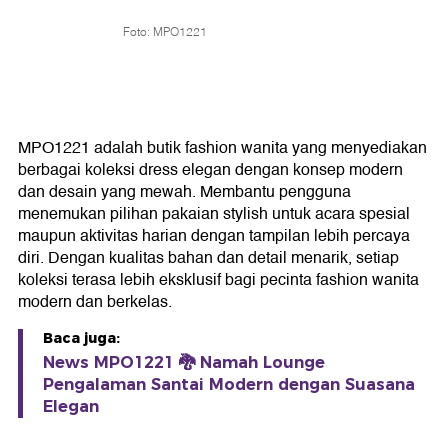
Foto: MPO1221
MPO1221 adalah butik fashion wanita yang menyediakan
berbagai koleksi dress elegan dengan konsep modern
dan desain yang mewah. Membantu pengguna
menemukan pilihan pakaian stylish untuk acara spesial
maupun aktivitas harian dengan tampilan lebih percaya
diri. Dengan kualitas bahan dan detail menarik, setiap
koleksi terasa lebih eksklusif bagi pecinta fashion wanita
modern dan berkelas.
Baca juga:
News MPO1221 🐉 Namah Lounge
Pengalaman Santai Modern dengan Suasana
Elegan