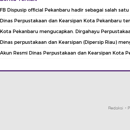
FB Dispusip official Pekanbaru hadir sebagai salah sa
Dinas Perpustakaan dan Kearsipan Kota Pekanbaru terle
Kota Pekanbaru mengucapkan. Dirgahayu Perpustakaan
Dinas perpustakaan dan Kearsipan (Dipersip Riau) me
Akun Resmi Dinas Perpustakaan dan Kearsipan Kota P
Redaksi
P