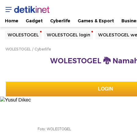
Home
Gadget
Cyberlife
Games & Esport
Busine
Yang sedang ramai dicari
WOLESTOGEL
WOLESTOGEL login
WOLESTOGEL we
Loading...
WOLESTOGEL
Cyberlife
Terakhir yang dicari
WOLESTOGEL 🐉 Namah 
Loading...
LOGIN
Foto: WOLESTOGEL