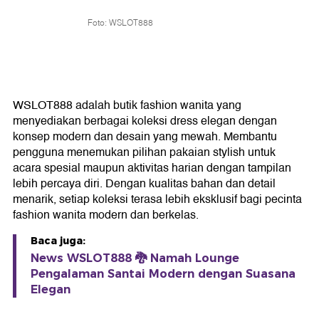
Foto: WSLOT888
WSLOT888 adalah butik fashion wanita yang
menyediakan berbagai koleksi dress elegan dengan
konsep modern dan desain yang mewah. Membantu
pengguna menemukan pilihan pakaian stylish untuk
acara spesial maupun aktivitas harian dengan tampilan
lebih percaya diri. Dengan kualitas bahan dan detail
menarik, setiap koleksi terasa lebih eksklusif bagi pecinta
fashion wanita modern dan berkelas.
Baca juga:
News WSLOT888 🐉 Namah Lounge
Pengalaman Santai Modern dengan Suasana
Elegan